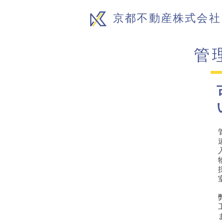
京都不動産株式会社
管